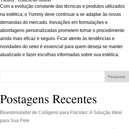
Com a evolução constante das técnicas e produtos utilizados
na estética, o Yummy deve continuar a se adaptar às novas
demandas do mercado. Inovações em formulações e
abordagens personalizadas prometem tornar o procedimento
ainda mais eficaz e seguro. Ficar atento às tendências e
novidades do setor é essencial para quem deseja se manter
atualizado e fazer escolhas informadas sobre sua estética.
Pesquisar
Postagens Recentes
Bioestimulador de Colágeno para Flacidez: A Solução Ideal
para Sua Pele