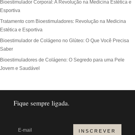
Bioestimulador Corporal: A Revolução na Medicina Estética e
Esportiva
Tratamento com Bioestimuladores: Revolução na Medicina
Estética e Esportiva
Bioestimulador de Colágeno no Glúteo: O Que Você Precisa
Saber
Bioestimuladores de Colágeno: O Segredo para uma Pele
Jovem e Saudável
Fique sempre ligada.
INSCREVER