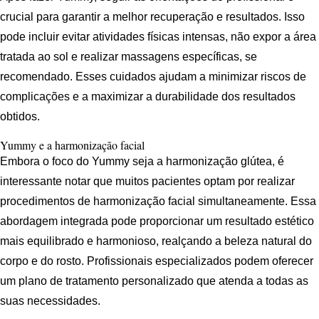
crucial para garantir a melhor recuperação e resultados. Isso
pode incluir evitar atividades físicas intensas, não expor a área
tratada ao sol e realizar massagens específicas, se
recomendado. Esses cuidados ajudam a minimizar riscos de
complicações e a maximizar a durabilidade dos resultados
obtidos.
Yummy e a harmonização facial
Embora o foco do Yummy seja a harmonização glútea, é
interessante notar que muitos pacientes optam por realizar
procedimentos de harmonização facial simultaneamente. Essa
abordagem integrada pode proporcionar um resultado estético
mais equilibrado e harmonioso, realçando a beleza natural do
corpo e do rosto. Profissionais especializados podem oferecer
um plano de tratamento personalizado que atenda a todas as
suas necessidades.