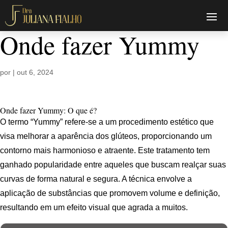
Onde fazer Yummy
por
|
out 6, 2024
Onde fazer Yummy: O que é?
O termo “Yummy” refere-se a um procedimento estético que
visa melhorar a aparência dos glúteos, proporcionando um
contorno mais harmonioso e atraente. Este tratamento tem
ganhado popularidade entre aqueles que buscam realçar suas
curvas de forma natural e segura. A técnica envolve a
aplicação de substâncias que promovem volume e definição,
resultando em um efeito visual que agrada a muitos.