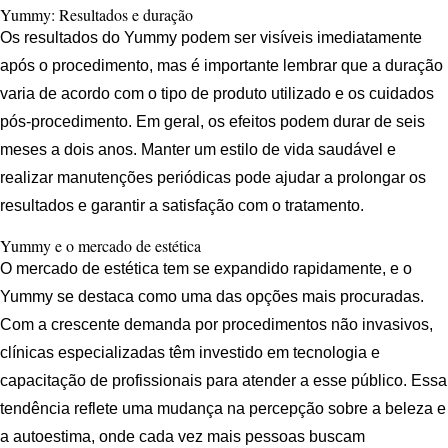
Yummy: Resultados e duração
Os resultados do Yummy podem ser visíveis imediatamente
após o procedimento, mas é importante lembrar que a duração
varia de acordo com o tipo de produto utilizado e os cuidados
pós-procedimento. Em geral, os efeitos podem durar de seis
meses a dois anos. Manter um estilo de vida saudável e
realizar manutenções periódicas pode ajudar a prolongar os
resultados e garantir a satisfação com o tratamento.
Yummy e o mercado de estética
O mercado de estética tem se expandido rapidamente, e o
Yummy se destaca como uma das opções mais procuradas.
Com a crescente demanda por procedimentos não invasivos,
clínicas especializadas têm investido em tecnologia e
capacitação de profissionais para atender a esse público. Essa
tendência reflete uma mudança na percepção sobre a beleza e
a autoestima, onde cada vez mais pessoas buscam