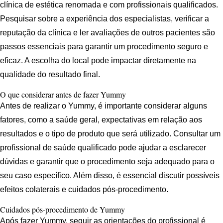
clínica de estética renomada e com profissionais qualificados.
Pesquisar sobre a experiência dos especialistas, verificar a
reputação da clínica e ler avaliações de outros pacientes são
passos essenciais para garantir um procedimento seguro e
eficaz. A escolha do local pode impactar diretamente na
qualidade do resultado final.
O que considerar antes de fazer Yummy
Antes de realizar o Yummy, é importante considerar alguns
fatores, como a saúde geral, expectativas em relação aos
resultados e o tipo de produto que será utilizado. Consultar um
profissional de saúde qualificado pode ajudar a esclarecer
dúvidas e garantir que o procedimento seja adequado para o
seu caso específico. Além disso, é essencial discutir possíveis
efeitos colaterais e cuidados pós-procedimento.
Cuidados pós-procedimento de Yummy
Após fazer Yummy, seguir as orientações do profissional é