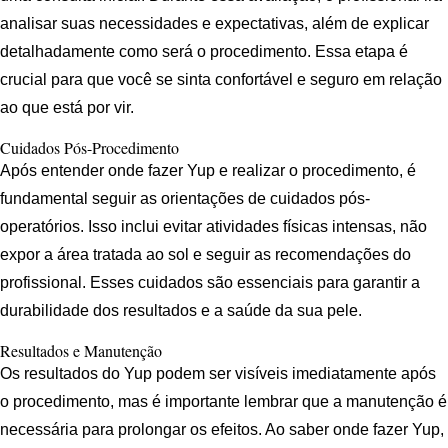
analisar suas necessidades e expectativas, além de explicar
detalhadamente como será o procedimento. Essa etapa é
crucial para que você se sinta confortável e seguro em relação
ao que está por vir.
Cuidados Pós-Procedimento
Após entender onde fazer Yup e realizar o procedimento, é
fundamental seguir as orientações de cuidados pós-
operatórios. Isso inclui evitar atividades físicas intensas, não
expor a área tratada ao sol e seguir as recomendações do
profissional. Esses cuidados são essenciais para garantir a
durabilidade dos resultados e a saúde da sua pele.
Resultados e Manutenção
Os resultados do Yup podem ser visíveis imediatamente após
o procedimento, mas é importante lembrar que a manutenção é
necessária para prolongar os efeitos. Ao saber onde fazer Yup,