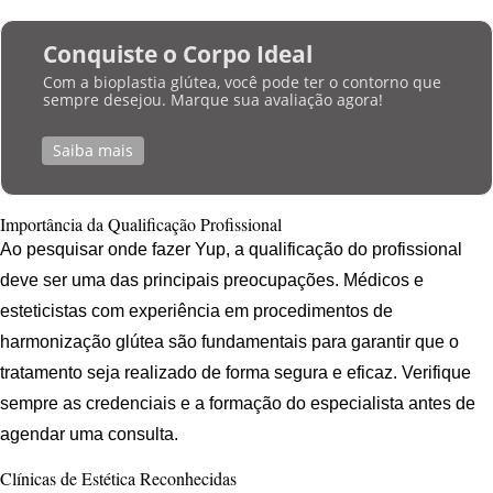
Conquiste o Corpo Ideal
Com a bioplastia glútea, você pode ter o contorno que
sempre desejou. Marque sua avaliação agora!
Saiba mais
Importância da Qualificação Profissional
Ao pesquisar onde fazer Yup, a qualificação do profissional
deve ser uma das principais preocupações. Médicos e
esteticistas com experiência em procedimentos de
harmonização glútea são fundamentais para garantir que o
tratamento seja realizado de forma segura e eficaz. Verifique
sempre as credenciais e a formação do especialista antes de
agendar uma consulta.
Clínicas de Estética Reconhecidas