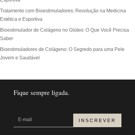
Tratamento com Bioestimuladores: Revolução na Medicina
Estética e Esportiva
Bioestimulador de Colágeno no Glúteo: O Que Você Precisa
Saber
Bioestimuladores de Colágeno: O Segredo para uma Pele
Jovem e Saudável
Fique sempre ligada.
INSCREVER