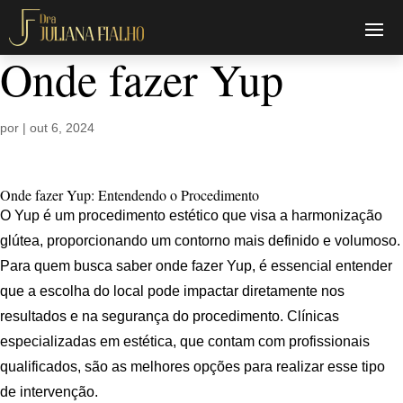
Onde fazer Yup
por
|
out 6, 2024
Onde fazer Yup: Entendendo o Procedimento
O Yup é um procedimento estético que visa a harmonização
glútea, proporcionando um contorno mais definido e volumoso.
Para quem busca saber onde fazer Yup, é essencial entender
que a escolha do local pode impactar diretamente nos
resultados e na segurança do procedimento. Clínicas
especializadas em estética, que contam com profissionais
qualificados, são as melhores opções para realizar esse tipo
de intervenção.