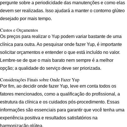
pergunte sobre a periodicidade das manutenções e como elas
devem ser realizadas. Isso ajudará a manter o contorno glúteo
desejado por mais tempo.
Custos e Orçamentos
Os preços para realizar o Yup podem variar bastante de uma
clínica para outra. Ao pesquisar onde fazer Yup, é importante
solicitar orçamentos e entender o que está incluído no valor.
Lembre-se de que o mais barato nem sempre é a melhor
opção; a qualidade do serviço deve ser priorizada.
Considerações Finais sobre Onde Fazer Yup
Por fim, ao decidir onde fazer Yup, leve em conta todos os
fatores mencionados, como a qualificação do profissional, a
estrutura da clínica e os cuidados pós-procedimento. Essas
informações são essenciais para garantir que você tenha uma
experiência positiva e resultados satisfatórios na
harmonização glútea.