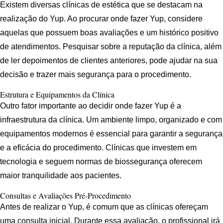
Existem diversas clínicas de estética que se destacam na
realização do Yup. Ao procurar onde fazer Yup, considere
aquelas que possuem boas avaliações e um histórico positivo
de atendimentos. Pesquisar sobre a reputação da clínica, além
de ler depoimentos de clientes anteriores, pode ajudar na sua
decisão e trazer mais segurança para o procedimento.
Estrutura e Equipamentos da Clínica
Outro fator importante ao decidir onde fazer Yup é a
infraestrutura da clínica. Um ambiente limpo, organizado e com
equipamentos modernos é essencial para garantir a segurança
e a eficácia do procedimento. Clínicas que investem em
tecnologia e seguem normas de biossegurança oferecem
maior tranquilidade aos pacientes.
Consultas e Avaliações Pré-Procedimento
Antes de realizar o Yup, é comum que as clínicas ofereçam
uma consulta inicial. Durante essa avaliação, o profissional irá