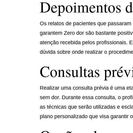
Depoimentos d
Os relatos de pacientes que passaram
garantem Zero dor são bastante positivo
atenção recebida pelos profissionais
dúvida sobre onde realizar o procedime
Consultas prév
Realizar uma consulta prévia é uma et
sem dor. Durante essa consulta, o prof
as técnicas que serão utilizadas e escl
plano personalizado que visa garantir