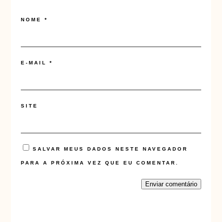
NOME
*
E-MAIL
*
SITE
SALVAR MEUS DADOS NESTE NAVEGADOR
PARA A PRÓXIMA VEZ QUE EU COMENTAR.
Enviar comentário