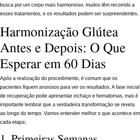
busca por um corpo mais harmonioso, muitos têm recorrido a
esses tratamentos, e os resultados podem ser surpreendentes.
Harmonização Glútea
Antes e Depois: O Que
Esperar em 60 Dias
Após a realização do procedimento, é comum que os
pacientes fiquem ansiosos para ver os resultados. A fase inicial
de recuperação pode apresentar inchaço e hematomas, mas é
importante lembrar que a verdadeira transformação se revela
ao longo do tempo. Vamos entender melhor o que acontece em
cada etapa:
1. Primeiras Semanas