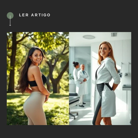
LER ARTIGO