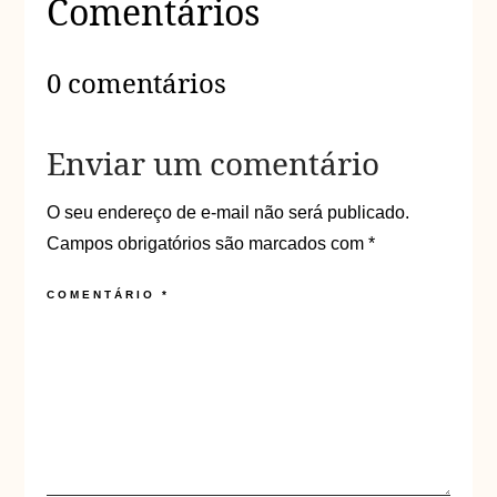
Comentários
0 comentários
Enviar um comentário
O seu endereço de e-mail não será publicado.
Campos obrigatórios são marcados com
*
COMENTÁRIO
*