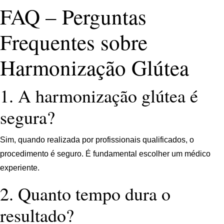
FAQ – Perguntas
Frequentes sobre
Harmonização Glútea
1. A harmonização glútea é
segura?
Sim, quando realizada por profissionais qualificados, o
procedimento é seguro. É fundamental escolher um médico
experiente.
2. Quanto tempo dura o
resultado?