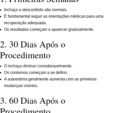
Inchaço e desconforto são normais.
É fundamental seguir as orientações médicas para uma
recuperação adequada.
Os resultados começam a aparecer gradualmente.
2. 30 Dias Após o
Procedimento
O inchaço diminui consideravelmente.
Os contornos começam a se definir.
A autoestima geralmente aumenta com as primeiras
mudanças visíveis.
3. 60 Dias Após o
Procedimento