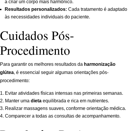
a criar um corpo mais harmônico.
Resultados personalizados:
Cada tratamento é adaptado
às necessidades individuais do paciente.
Cuidados Pós-
Procedimento
Para garantir os melhores resultados da
harmonização
glútea
, é essencial seguir algumas orientações pós-
procedimento:
Evitar atividades físicas intensas nas primeiras semanas.
Manter uma
dieta
equilibrada e rica em nutrientes.
Realizar massagens suaves, conforme orientação médica.
Comparecer a todas as consultas de acompanhamento.