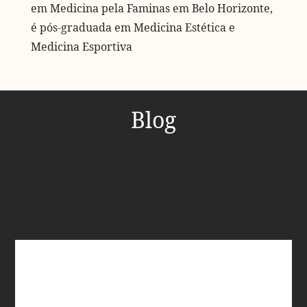
em Medicina pela Faminas em Belo Horizonte,
é pós-graduada em Medicina Estética e
Medicina Esportiva
Blog