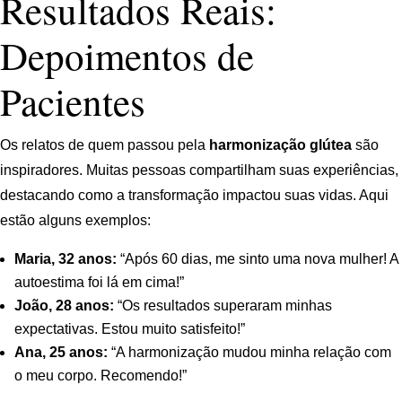
Resultados Reais:
Depoimentos de
Pacientes
Os relatos de quem passou pela
harmonização glútea
são
inspiradores. Muitas pessoas compartilham suas experiências,
destacando como a transformação impactou suas vidas. Aqui
estão alguns exemplos:
Maria, 32 anos:
“Após 60 dias, me sinto uma nova mulher! A
autoestima foi lá em cima!”
João, 28 anos:
“Os resultados superaram minhas
expectativas. Estou muito satisfeito!”
Ana, 25 anos:
“A harmonização mudou minha relação com
o meu corpo. Recomendo!”