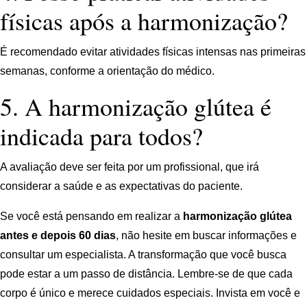
físicas após a harmonização?
É recomendado evitar atividades físicas intensas nas primeiras
semanas, conforme a orientação do médico.
5. A harmonização glútea é
indicada para todos?
A avaliação deve ser feita por um profissional, que irá
considerar a saúde e as expectativas do paciente.
Se você está pensando em realizar a
harmonização glútea
antes e depois 60 dias
, não hesite em buscar informações e
consultar um especialista. A transformação que você busca
pode estar a um passo de distância. Lembre-se de que cada
corpo é único e merece cuidados especiais. Invista em você e