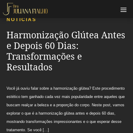
NOTÍCIAS
Harmonização Glútea Antes
e Depois 60 Dias:
Transformações e
Resultados
Você já ouviu falar sobre a harmonização glútea? Este procedimento
estético tem ganhado cada vez mais popularidade entre aqueles que
buscam realçar a beleza e a proporção do corpo. Neste post, vamos
explorar o que é a harmonização glútea antes e depois 60 dias,
mostrando transformações impressionantes e o que esperar desse
tratamento. Se você […]