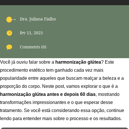
Dra. Juliana Fialho

fev 11, 2025

Comments (0)
Você já ouviu falar sobre a
harmonização glútea
? Este
procedimento estético tem ganhado cada vez mais
popularidade entre aqueles que buscam realçar a beleza e a
proporção do corpo. Neste post, vamos explorar o que é a
harmonização glútea antes e depois 60 dias
, mostrando
transformações impressionantes e o que esperar desse
tratamento. Se você está considerando essa opção, continue
lendo para entender mais sobre o processo e os resultados.