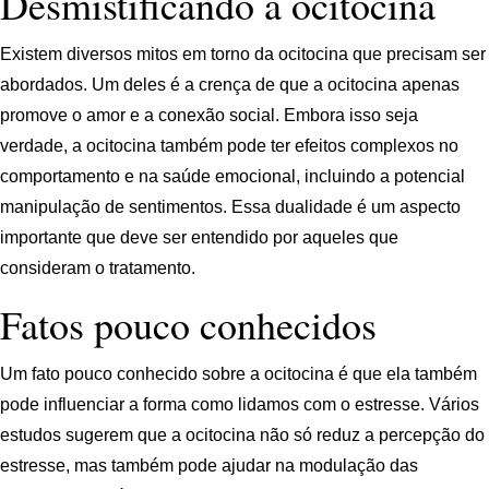
Desmistificando a ocitocina
Existem diversos mitos em torno da ocitocina que precisam ser
abordados. Um deles é a crença de que a ocitocina apenas
promove o amor e a conexão social. Embora isso seja
verdade, a ocitocina também pode ter efeitos complexos no
comportamento e na saúde emocional, incluindo a potencial
manipulação de sentimentos. Essa dualidade é um aspecto
importante que deve ser entendido por aqueles que
consideram o tratamento.
Fatos pouco conhecidos
Um fato pouco conhecido sobre a ocitocina é que ela também
pode influenciar a forma como lidamos com o estresse. Vários
estudos sugerem que a ocitocina não só reduz a percepção do
estresse, mas também pode ajudar na modulação das