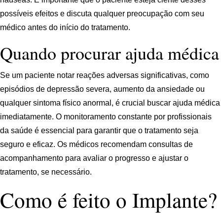
possíveis efeitos e discuta qualquer preocupação com seu
médico antes do início do tratamento.
Quando procurar ajuda médica
Se um paciente notar reações adversas significativas, como
episódios de depressão severa, aumento da ansiedade ou
qualquer sintoma físico anormal, é crucial buscar ajuda médica
imediatamente. O monitoramento constante por profissionais
da saúde é essencial para garantir que o tratamento seja
seguro e eficaz. Os médicos recomendam consultas de
acompanhamento para avaliar o progresso e ajustar o
tratamento, se necessário.
Como é feito o Implante?