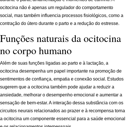
ocitocina não é apenas um regulador do comportamento
social, mas também influencia processos fisiológicos, como a
contração do útero durante o parto e a redução do estresse.
Funções naturais da ocitocina
no corpo humano
Além de suas funções ligadas ao parto e à lactação, a
ocitocina desempenha um papel importante na promoção de
sentimentos de confiança, empatia e conexão social. Estudos
sugerem que a ocitocina também pode ajudar a reduzir a
ansiedade, melhorar o desempenho emocional e aumentar a
sensação de bem-estar. A interação dessa substância com os
circuitos neurais relacionados ao prazer e à recompensa torna
a ocitocina um componente essencial para a saúde emocional
e os relacionamentos interpessoais.