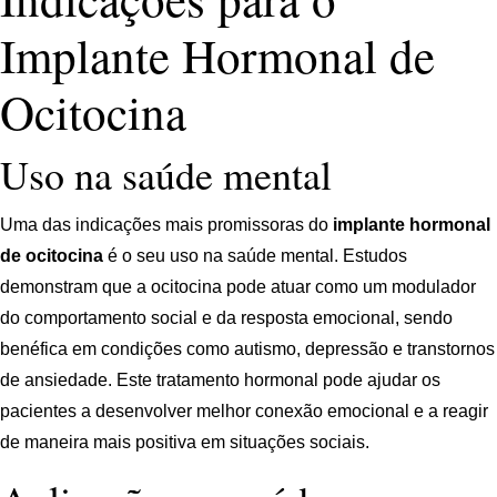
Implante Hormonal de
Ocitocina
Uso na saúde mental
Uma das indicações mais promissoras do
implante hormonal
de ocitocina
é o seu uso na saúde mental. Estudos
demonstram que a ocitocina pode atuar como um modulador
do comportamento social e da resposta emocional, sendo
benéfica em condições como autismo, depressão e transtornos
de ansiedade. Este tratamento hormonal pode ajudar os
pacientes a desenvolver melhor conexão emocional e a reagir
de maneira mais positiva em situações sociais.