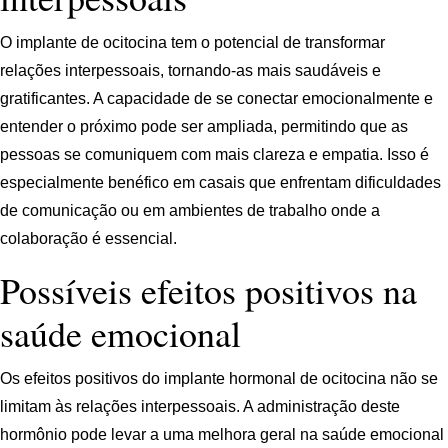
O implante de ocitocina tem o potencial de transformar
relações interpessoais, tornando-as mais saudáveis e
gratificantes. A capacidade de se conectar emocionalmente e
entender o próximo pode ser ampliada, permitindo que as
pessoas se comuniquem com mais clareza e empatia. Isso é
especialmente benéfico em casais que enfrentam dificuldades
de comunicação ou em ambientes de trabalho onde a
colaboração é essencial.
Possíveis efeitos positivos na
saúde emocional
Os efeitos positivos do implante hormonal de ocitocina não se
limitam às relações interpessoais. A administração deste
hormônio pode levar a uma melhora geral na saúde emocional