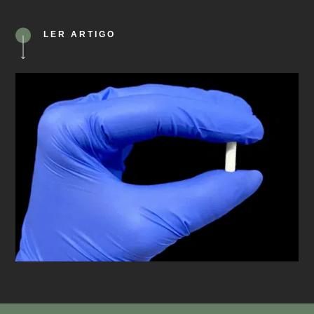
LER ARTIGO