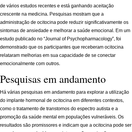
de vários estudos recentes e está ganhando aceitação
crescente na medicina. Pesquisas mostram que a
administração de ocitocina pode reduzir significativamente os
sintomas de ansiedade e melhorar a saúde emocional. Em um
estudo publicado no “Journal of Psychopharmacology”, foi
demonstrado que os participantes que receberam ocitocina
relataram melhorias em sua capacidade de se conectar
emocionalmente com outros.
Pesquisas em andamento
Há várias pesquisas em andamento para explorar a utilização
do implante hormonal de ocitocina em diferentes contextos,
como o tratamento de transtornos do espectro autista e a
promoção da saúde mental em populações vulneráveis. Os
resultados são promissores e indicam que a ocitocina pode ser