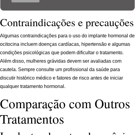
Contraindicações e precauções
Algumas contraindicações para o uso do implante hormonal de
ocitocina incluem doenças cardíacas, hipertensão e algumas
condições psicológicas que podem dificultar o tratamento.
Além disso, mulheres grávidas devem ser avaliadas com
cautela. Sempre consulte um profissional da saúde para
discutir histórico médico e fatores de risco antes de iniciar
qualquer tratamento hormonal.
Comparação com Outros
Tratamentos