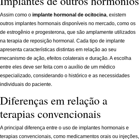
Implantes de outros hormônios
Assim como o
implante hormonal de ocitocina
, existem
outros implantes hormonais disponíveis no mercado, como os
de estrogênio e progesterona, que são amplamente utilizados
na terapia de reposição hormonal. Cada tipo de implante
apresenta características distintas em relação ao seu
mecanismo de ação, efeitos colaterais e duração. A escolha
entre eles deve ser feita com o auxílio de um médico
especializado, considerando o histórico e as necessidades
individuais do paciente.
Diferenças em relação a
terapias convencionais
A principal diferença entre o uso de implantes hormonais e
terapias convencionais, como medicamentos orais ou injeções,