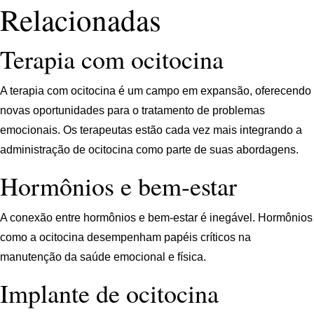
Relacionadas
Terapia com ocitocina
A terapia com ocitocina é um campo em expansão, oferecendo
novas oportunidades para o tratamento de problemas
emocionais. Os terapeutas estão cada vez mais integrando a
administração de ocitocina como parte de suas abordagens.
Hormônios e bem-estar
A conexão entre hormônios e bem-estar é inegável. Hormônios
como a ocitocina desempenham papéis críticos na
manutenção da saúde emocional e física.
Implante de ocitocina