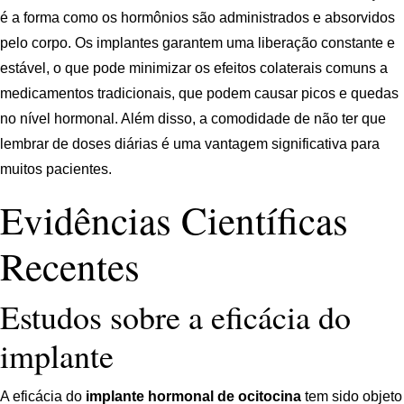
é a forma como os hormônios são administrados e absorvidos
pelo corpo. Os implantes garantem uma liberação constante e
estável, o que pode minimizar os efeitos colaterais comuns a
medicamentos tradicionais, que podem causar picos e quedas
no nível hormonal. Além disso, a comodidade de não ter que
lembrar de doses diárias é uma vantagem significativa para
muitos pacientes.
Evidências Científicas
Recentes
Estudos sobre a eficácia do
implante
A eficácia do
implante hormonal de ocitocina
tem sido objeto