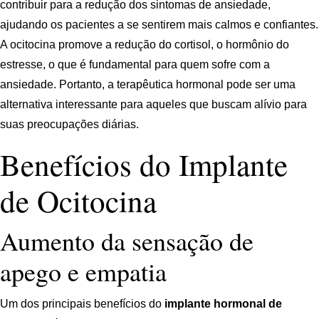
contribuir para a redução dos sintomas de ansiedade,
ajudando os pacientes a se sentirem mais calmos e confiantes.
A ocitocina promove a redução do cortisol, o hormônio do
estresse, o que é fundamental para quem sofre com a
ansiedade. Portanto, a terapêutica hormonal pode ser uma
alternativa interessante para aqueles que buscam alívio para
suas preocupações diárias.
Benefícios do Implante
de Ocitocina
Aumento da sensação de
apego e empatia
Um dos principais benefícios do
implante hormonal de