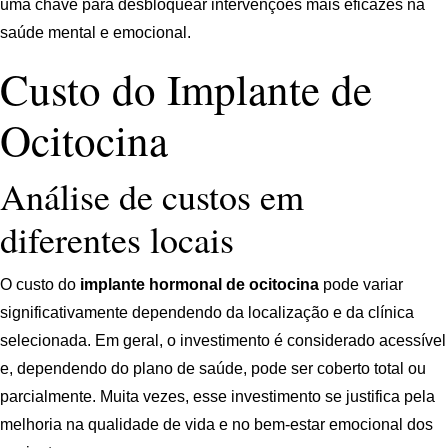
uma chave para desbloquear intervenções mais eficazes na
saúde mental e emocional.
Custo do Implante de
Ocitocina
Análise de custos em
diferentes locais
O custo do
implante hormonal de ocitocina
pode variar
significativamente dependendo da localização e da clínica
selecionada. Em geral, o investimento é considerado acessível
e, dependendo do plano de saúde, pode ser coberto total ou
parcialmente. Muita vezes, esse investimento se justifica pela
melhoria na qualidade de vida e no bem-estar emocional dos