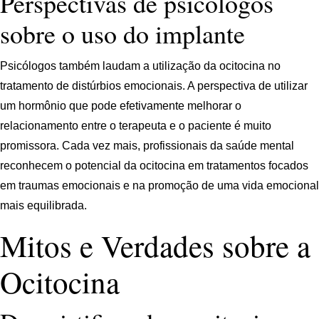
Perspectivas de psicólogos
sobre o uso do implante
Psicólogos também laudam a utilização da ocitocina no
tratamento de distúrbios emocionais. A perspectiva de utilizar
um hormônio que pode efetivamente melhorar o
relacionamento entre o terapeuta e o paciente é muito
promissora. Cada vez mais, profissionais da saúde mental
reconhecem o potencial da ocitocina em tratamentos focados
em traumas emocionais e na promoção de uma vida emocional
mais equilibrada.
Mitos e Verdades sobre a
Ocitocina