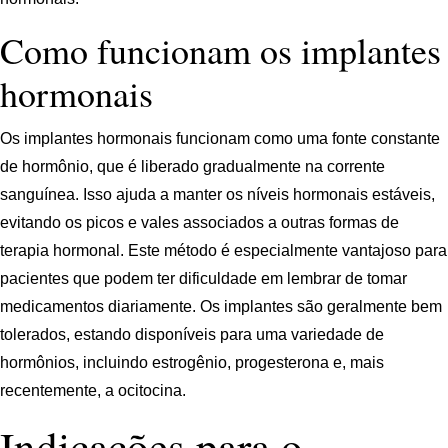
Como funcionam os implantes
hormonais
Os implantes hormonais funcionam como uma fonte constante
de hormônio, que é liberado gradualmente na corrente
sanguínea. Isso ajuda a manter os níveis hormonais estáveis,
evitando os picos e vales associados a outras formas de
terapia hormonal. Este método é especialmente vantajoso para
pacientes que podem ter dificuldade em lembrar de tomar
medicamentos diariamente. Os implantes são geralmente bem
tolerados, estando disponíveis para uma variedade de
hormônios, incluindo estrogênio, progesterona e, mais
recentemente, a ocitocina.
Indicações para o