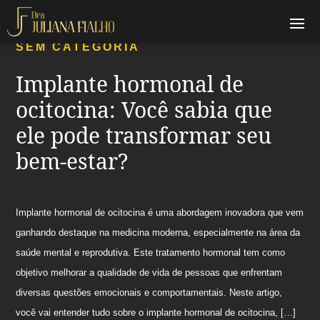
SEM CATEGORIA
Implante hormonal de
ocitocina: Você sabia que
ele pode transformar seu
bem-estar?
Implante hormonal de ocitocina é uma abordagem inovadora que vem
ganhando destaque na medicina moderna, especialmente na área da
saúde mental e reprodutiva. Este tratamento hormonal tem como
objetivo melhorar a qualidade de vida de pessoas que enfrentam
diversas questões emocionais e comportamentais. Neste artigo,
você vai entender tudo sobre o implante hormonal de ocitocina, […]