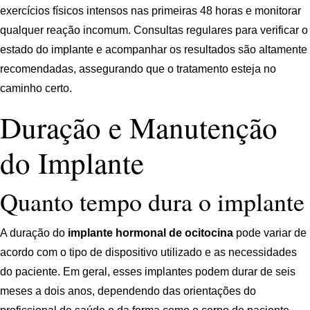
exercícios físicos intensos nas primeiras 48 horas e monitorar
qualquer reação incomum. Consultas regulares para verificar o
estado do implante e acompanhar os resultados são altamente
recomendadas, assegurando que o tratamento esteja no
caminho certo.
Duração e Manutenção
do Implante
Quanto tempo dura o implante
A duração do
implante hormonal de ocitocina
pode variar de
acordo com o tipo de dispositivo utilizado e as necessidades
do paciente. Em geral, esses implantes podem durar de seis
meses a dois anos, dependendo das orientações do