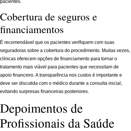
pacientes.
Cobertura de seguros e
financiamentos
É recomendável que os pacientes verifiquem com suas
seguradoras sobre a cobertura do procedimento. Muitas vezes,
clínicas oferecem opções de financiamento para tornar o
tratamento mais viável para pacientes que necessitam de
apoio financeiro. A transparência nos custos é importante e
deve ser discutida com o médico durante a consulta inicial,
evitando surpresas financeiras posteriores.
Depoimentos de
Profissionais da Saúde