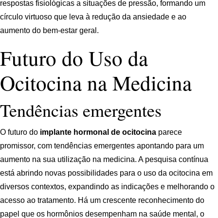
respostas fisiológicas a situações de pressão, formando um
círculo virtuoso que leva à redução da ansiedade e ao
aumento do bem-estar geral.
Futuro do Uso da
Ocitocina na Medicina
Tendências emergentes
O futuro do
implante hormonal de ocitocina
parece
promissor, com tendências emergentes apontando para um
aumento na sua utilização na medicina. A pesquisa contínua
está abrindo novas possibilidades para o uso da ocitocina em
diversos contextos, expandindo as indicações e melhorando o
acesso ao tratamento. Há um crescente reconhecimento do
papel que os hormônios desempenham na saúde mental, o