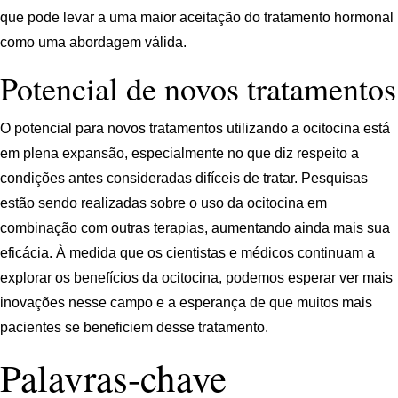
que pode levar a uma maior aceitação do tratamento hormonal
como uma abordagem válida.
Potencial de novos tratamentos
O potencial para novos tratamentos utilizando a ocitocina está
em plena expansão, especialmente no que diz respeito a
condições antes consideradas difíceis de tratar. Pesquisas
estão sendo realizadas sobre o uso da ocitocina em
combinação com outras terapias, aumentando ainda mais sua
eficácia. À medida que os cientistas e médicos continuam a
explorar os benefícios da ocitocina, podemos esperar ver mais
inovações nesse campo e a esperança de que muitos mais
pacientes se beneficiem desse tratamento.
Palavras-chave