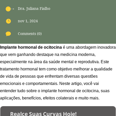
Dra. Juliana Fialho

nov 1, 2024

Comments (0)
Implante hormonal de ocitocina
é uma abordagem inovadora
que vem ganhando destaque na medicina moderna,
especialmente na área da saúde mental e reprodutiva. Este
tratamento hormonal tem como objetivo melhorar a qualidade
de vida de pessoas que enfrentam diversas questões
emocionais e comportamentais. Neste artigo, você vai
entender tudo sobre o implante hormonal de ocitocina, suas
aplicações, benefícios, efeitos colaterais e muito mais.
Realce Suas Curvas Hoje!