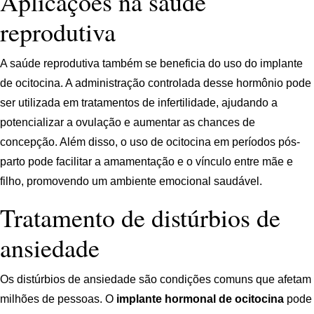
Aplicações na saúde
reprodutiva
A saúde reprodutiva também se beneficia do uso do implante
de ocitocina. A administração controlada desse hormônio pode
ser utilizada em tratamentos de infertilidade, ajudando a
potencializar a ovulação e aumentar as chances de
concepção. Além disso, o uso de ocitocina em períodos pós-
parto pode facilitar a amamentação e o vínculo entre mãe e
filho, promovendo um ambiente emocional saudável.
Tratamento de distúrbios de
ansiedade
Os distúrbios de ansiedade são condições comuns que afetam
milhões de pessoas. O
implante hormonal de ocitocina
pode