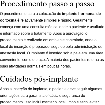
Procedimento passo a passo
O procedimento para a colocação do
implante hormonal de
ocitocina
é relativamente simples e rápido. Geralmente,
começa com uma consulta médica, onde o paciente é avaliado
e informado sobre o tratamento. Após a aprovação, o
procedimento é realizado em ambiente controlado, onde o
local de inserção é preparado, seguido pela administração de
anestesia local. O implante é inserido sob a pele em uma área
conveniente, como o braço. A maioria dos pacientes retorna às
suas atividades normais em poucas horas.
Cuidados pós-implante
Após a inserção do implante, o paciente deve seguir algumas
orientações para garantir a eficácia e segurança do
procedimento. Isso inclui manter o local limpo e seco, evitar