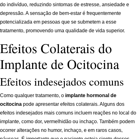
do indivíduo, reduzindo sintomas de estresse, ansiedade e
depressão. A sensação de bem-estar é frequentemente
potencializada em pessoas que se submetem a esse
tratamento, promovendo uma qualidade de vida superior.
Efeitos Colaterais do
Implante de Ocitocina
Efeitos indesejados comuns
Como qualquer tratamento, o
implante hormonal de
ocitocina
pode apresentar efeitos colaterais. Alguns dos
efeitos indesejados mais comuns incluem reações no local do
implante, como dor, vermelhidão ou inchaço. Também podem
ocorrer alterações no humor, inchaço, e em raros casos,
náuseas. É importante que o paciente esteja ciente desses