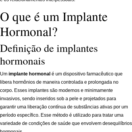
O que é um Implante
Hormonal?
Definição de implantes
hormonais
Um
implante hormonal
é um dispositivo farmacêutico que
libera hormônios de maneira controlada e prolongada no
corpo. Esses implantes são modernos e minimamente
invasivos, sendo inseridos sob a pele e projetados para
garantir uma liberação contínua de substâncias ativas por um
período específico. Esse método é utilizado para tratar uma
variedade de condições de saúde que envolvem desequilíbrios
hormonais.