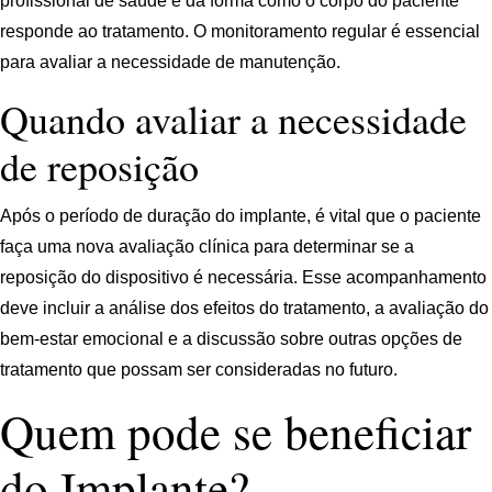
profissional de saúde e da forma como o corpo do paciente
responde ao tratamento. O monitoramento regular é essencial
para avaliar a necessidade de manutenção.
Quando avaliar a necessidade
de reposição
Após o período de duração do implante, é vital que o paciente
faça uma nova avaliação clínica para determinar se a
reposição do dispositivo é necessária. Esse acompanhamento
deve incluir a análise dos efeitos do tratamento, a avaliação do
bem-estar emocional e a discussão sobre outras opções de
tratamento que possam ser consideradas no futuro.
Quem pode se beneficiar
do Implante?