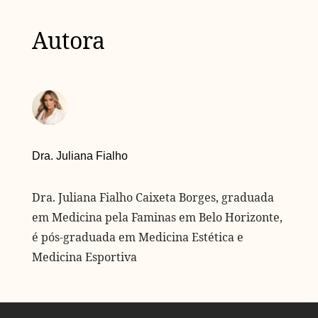
Autora
Dra. Juliana Fialho
Dra. Juliana Fialho Caixeta Borges, graduada
em Medicina pela Faminas em Belo Horizonte,
é pós-graduada em Medicina Estética e
Medicina Esportiva