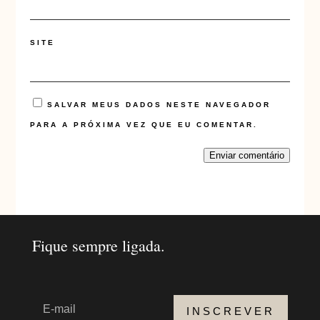
SITE
SALVAR MEUS DADOS NESTE NAVEGADOR
PARA A PRÓXIMA VEZ QUE EU COMENTAR.
Enviar comentário
Fique sempre ligada.
INSCREVER