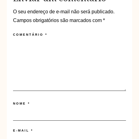
O seu endereço de e-mail não será publicado.
Campos obrigatórios são marcados com
*
COMENTÁRIO
*
NOME
*
E-MAIL
*