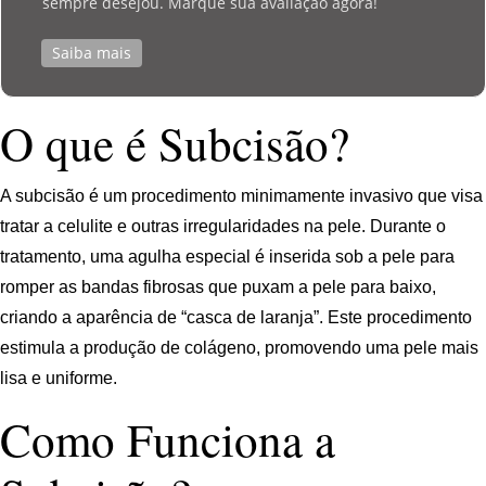
sempre desejou. Marque sua avaliação agora!
Saiba mais
O que é Subcisão?
A subcisão é um procedimento minimamente invasivo que visa
tratar a celulite e outras irregularidades na pele. Durante o
tratamento, uma agulha especial é inserida sob a pele para
romper as bandas fibrosas que puxam a pele para baixo,
criando a aparência de “casca de laranja”. Este procedimento
estimula a produção de colágeno, promovendo uma pele mais
lisa e uniforme.
Como Funciona a