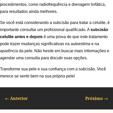
procedimentos, como radiofrequência e drenagem linfática,
para resultados ainda melhores.
Se você está considerando a subcisão para tratar a celulite, é
importante consultar um profissional qualificado. A
subcisão
celulite antes e depois
é uma prova de que este tratamento
pode trazer mudanças significativas na autoestima e na
aparência da pele. Não hesite em buscar mais informações e
agendar uma consulta para discutir suas opções.
Transforme sua pele e sua confiança com a subcisão. Você
merece se sentir bem na sua própria pele!
←
Anterior
Próximo
→