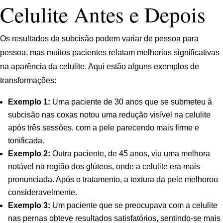
Celulite Antes e Depois
Os resultados da subcisão podem variar de pessoa para
pessoa, mas muitos pacientes relatam melhorias significativas
na aparência da celulite. Aqui estão alguns exemplos de
transformações:
Exemplo 1:
Uma paciente de 30 anos que se submeteu à
subcisão nas coxas notou uma redução visível na celulite
após três sessões, com a pele parecendo mais firme e
tonificada.
Exemplo 2:
Outra paciente, de 45 anos, viu uma melhora
notável na região dos glúteos, onde a celulite era mais
pronunciada. Após o tratamento, a textura da pele melhorou
consideravelmente.
Exemplo 3:
Um paciente que se preocupava com a celulite
nas pernas obteve resultados satisfatórios, sentindo-se mais