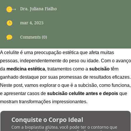
Dra. Juliana Fialho

mar 4, 2025

Comments (0)
A celulite é uma preocupação estética que afeta muitas
pessoas, independentemente do peso ou idade. Com o avanço
da
medicina estética
, tratamentos como a
subcisão
têm
ganhado destaque por suas promessas de resultados eficazes.
Neste post, vamos explorar o que é a subcisão, como funciona,
e apresentar casos de
subcisão celulite antes e depois
que
mostram transformações impressionantes.
Conquiste o Corpo Ideal
Com a bioplastia glútea, você pode ter o contorno que