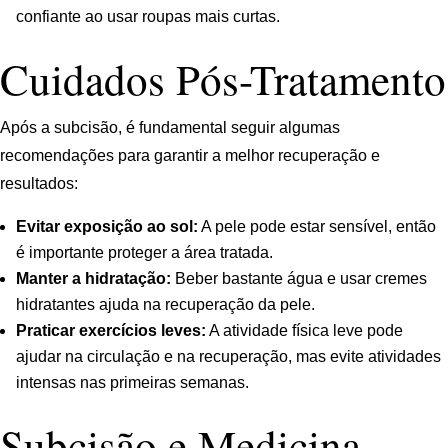
confiante ao usar roupas mais curtas.
Cuidados Pós-Tratamento
Após a subcisão, é fundamental seguir algumas
recomendações para garantir a melhor recuperação e
resultados:
Evitar exposição ao sol:
A pele pode estar sensível, então
é importante proteger a área tratada.
Manter a hidratação:
Beber bastante água e usar cremes
hidratantes ajuda na recuperação da pele.
Praticar exercícios leves:
A atividade física leve pode
ajudar na circulação e na recuperação, mas evite atividades
intensas nas primeiras semanas.
Subcisão e Medicina