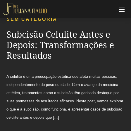
SEM CATEGORIA
Subcisão Celulite Antes e
Depois: Transformações e
Resultados
A celulite é uma preocupação estética que afeta muitas pessoas,
independentemente do peso ou idade. Com o avanço da medicina
estética, tratamentos como a subcisão têm ganhado destaque por
suas promessas de resultados eficazes. Neste post, vamos explorar
o que é a subcisão, como funciona, e apresentar casos de subcisão
celulite antes e depois que […]